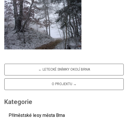
← LETECKÉ SNÍMKY OKOLÍ BRNA
O PROJEKTU →
Kategorie
Příměstské lesy města Brna