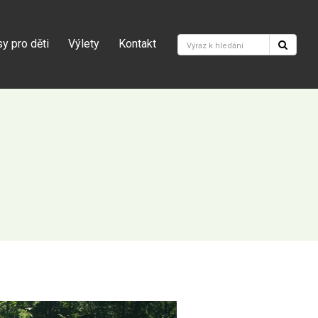
y pro děti
Výlety
Kontakt